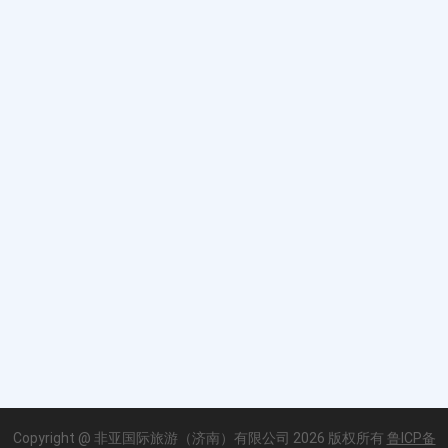
Copyright @ 非亚国际旅游（济南）有限公司 2026 版权所有
鲁ICP备